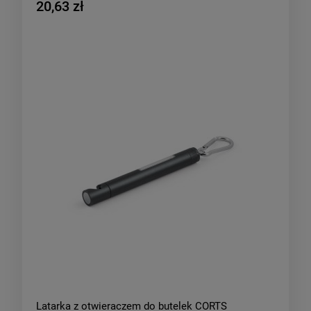
20,63 zł
Latarka z otwieraczem do butelek CORTS