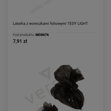
Latarka z woreczkami foliowymi TEDY LIGHT
Kod produktu:
MO8676
7,91 zł