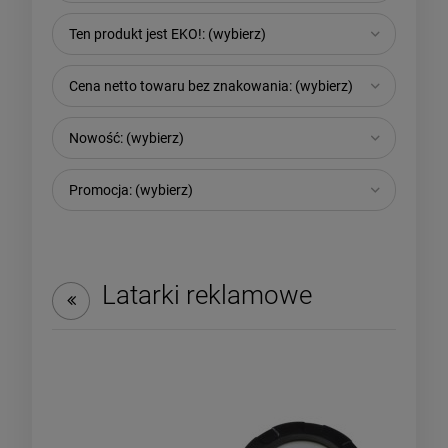
Ten produkt jest EKO!: (wybierz)
Cena netto towaru bez znakowania: (wybierz)
Nowość: (wybierz)
Promocja: (wybierz)
Latarki reklamowe