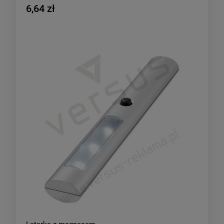
6,64 zł