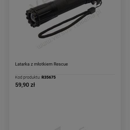
Latarka z młotkiem Rescue
Kod produktu:
R35675
59,90 zł