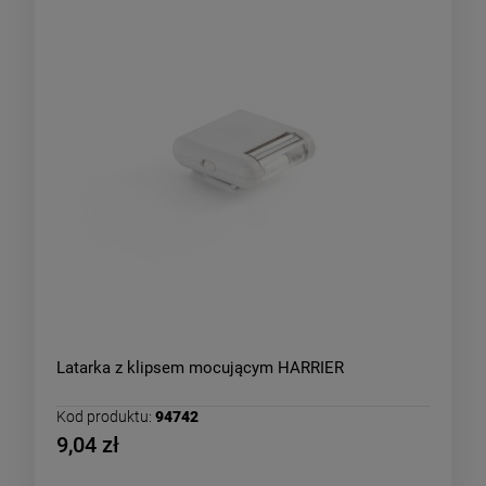
Latarka z klipsem mocującym HARRIER
Kod produktu:
94742
9,04 zł