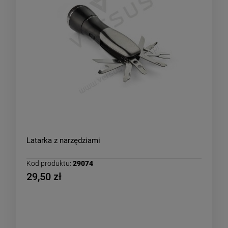
Latarka z narzędziami
Kod produktu:
29074
29,50 zł