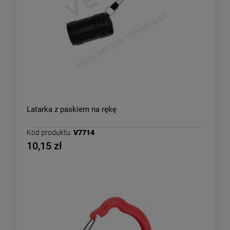
Latarka z paskiem na rękę
Kod produktu:
V7714
10,15 zł