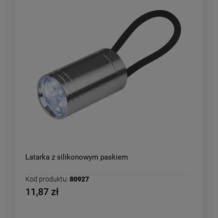
Latarka z silikonowym paskiem
Kod produktu:
80927
11,87 zł