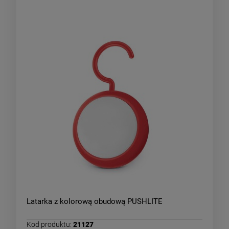
Latarka z kolorową obudową PUSHLITE
Kod produktu:
21127