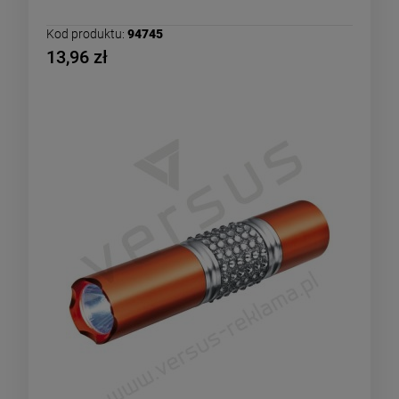
Kod produktu:
94745
13,96 zł