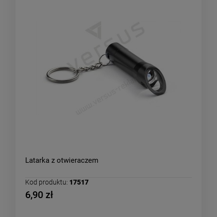
Latarka z otwieraczem
Kod produktu:
17517
6,90 zł