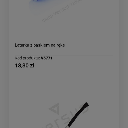
Latarka z paskiem na rękę
Kod produktu:
V5771
18,30 zł