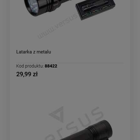
Latarka z metalu
Kod produktu:
88422
29,99 zł