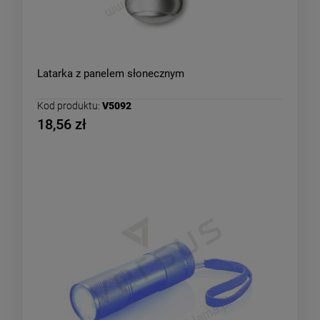
Latarka z panelem słonecznym
Kod produktu:
V5092
18,56 zł