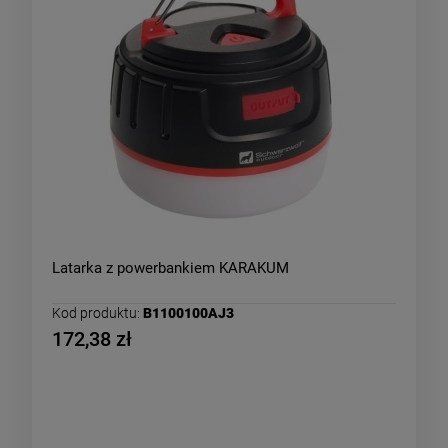
Latarka z powerbankiem KARAKUM
Kod produktu:
B1100100AJ3
172,38 zł