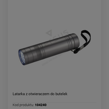
Latarka z otwieraczem do butelek
Kod produktu:
104240