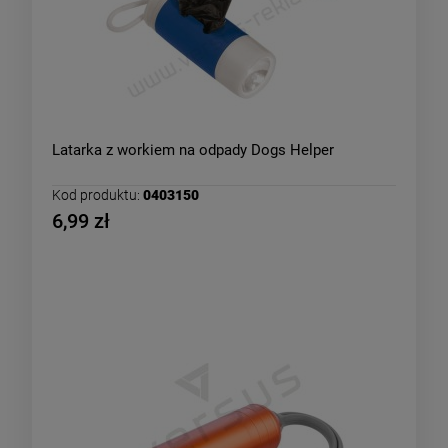
Latarka z workiem na odpady Dogs Helper
Kod produktu:
0403150
6,99 zł