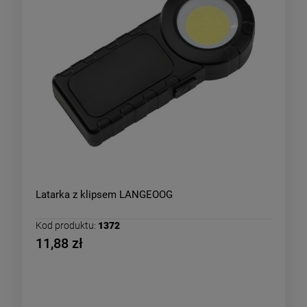
Latarka z klipsem LANGEOOG
Kod produktu:
1372
11,88 zł