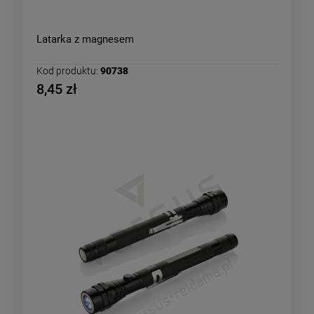
Latarka z magnesem
Kod produktu:
90738
8,45 zł