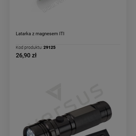
Latarka z magnesem ITI
Kod produktu:
29125
26,90 zł