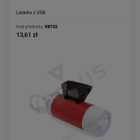
Latarka z USB
Kod produktu:
V8732
13,61 zł