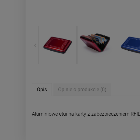
Opis
Opinie o produkcie (0)
Aluminiowe etui na karty z zabezpieczeniem RFID