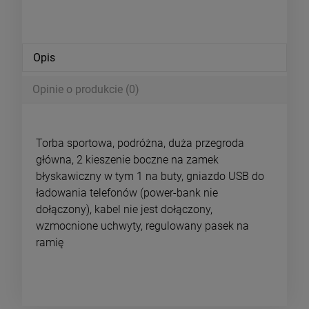
Opis
Opinie o produkcie (0)
Torba sportowa, podróżna, duża przegroda
główna, 2 kieszenie boczne na zamek
błyskawiczny w tym 1 na buty, gniazdo USB do
ładowania telefonów (power-bank nie
dołączony), kabel nie jest dołączony,
wzmocnione uchwyty, regulowany pasek na
ramię