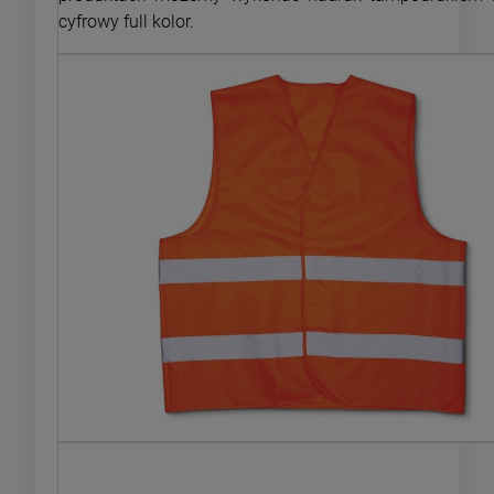
cyfrowy full kolor.