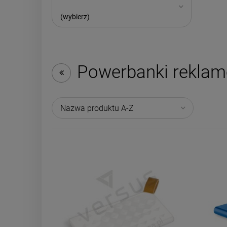
(wybierz)
Powerbanki rekla
Nazwa produktu A-Z