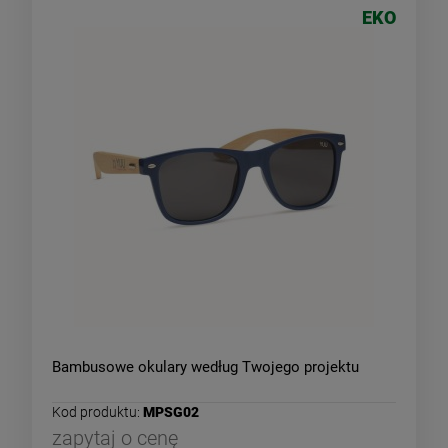
EKO
Bambusowe okulary według Twojego projektu
Kod produktu:
MPSG02
zapytaj o cenę