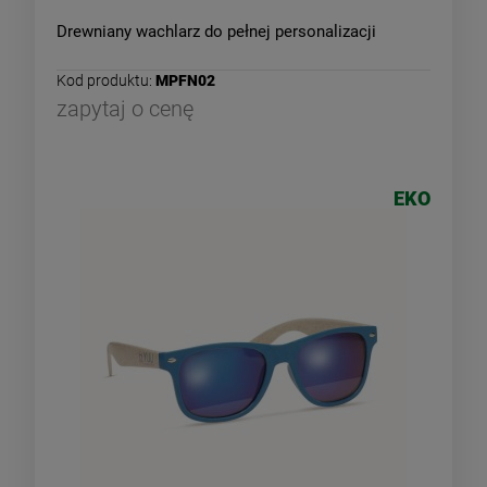
Drewniany wachlarz do pełnej personalizacji
Kod produktu:
MPFN02
zapytaj o cenę
EKO