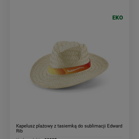
EKO
Kapelusz plażowy z tasiemką do sublimacji Edward
Rib