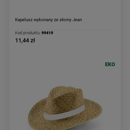
Kapelusz wykonany ze słomy Jean
Kod produktu:
99419
11,44 zł
EKO