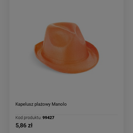
Kapelusz plażowy Manolo
Kod produktu:
99427
5,86 zł