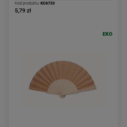
Kod produktu:
KC6733
5,79 zł
EKO