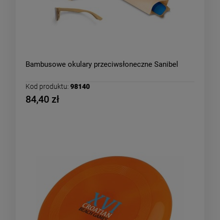
Bambusowe okulary przeciwsłoneczne Sanibel
Kod produktu:
98140
84,40 zł