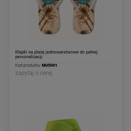
Klapki na plażę jednowarstwowe do pełnej
personalizacji
Kod produktu:
MU5001
zapytaj o cenę