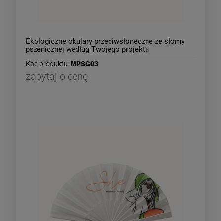
Ekologiczne okulary przeciwsłoneczne ze słomy
pszenicznej według Twojego projektu
Kod produktu:
MPSG03
zapytaj o cenę