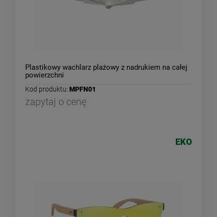
Plastikowy wachlarz plażowy z nadrukiem na całej
powierzchni
Kod produktu:
MPFN01
zapytaj o cenę
EKO