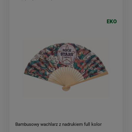
EKO
Bambusowy wachlarz z nadrukiem full kolor