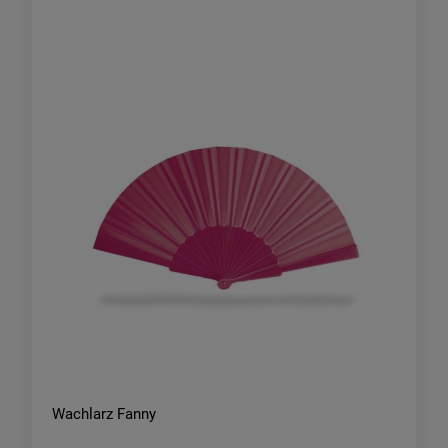
Wachlarz Fanny