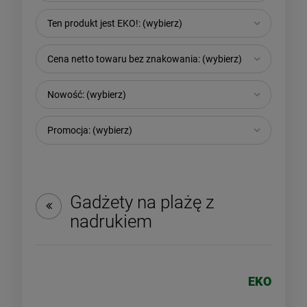
Ten produkt jest EKO!: (wybierz)
Cena netto towaru bez znakowania: (wybierz)
Nowość: (wybierz)
Promocja: (wybierz)
Gadżety na plażę z
nadrukiem
EKO