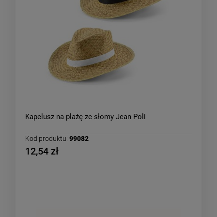
Kapelusz na plażę ze słomy Jean Poli
Kod produktu:
99082
12,54 zł