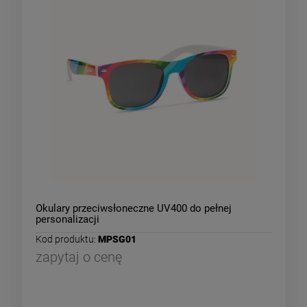
Okulary przeciwsłoneczne UV400 do pełnej
personalizacji
Kod produktu:
MPSG01
zapytaj o cenę