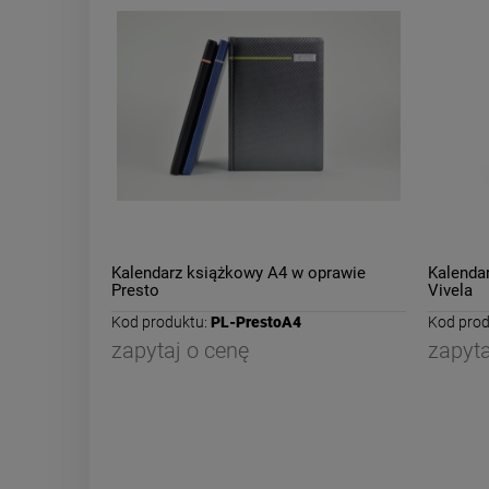
Kalendarz książkowy A4 w oprawie
Kalenda
Presto
Vivela
Kod produktu:
PL-PrestoA4
Kod prod
zapytaj o cenę
zapyta