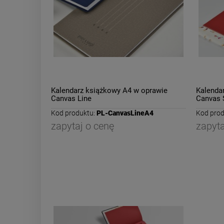
Kalendarz książkowy A4 w oprawie
Kalenda
Canvas Line
Canvas 
Kod produktu:
PL-CanvasLineA4
Kod prod
zapytaj o cenę
zapyta