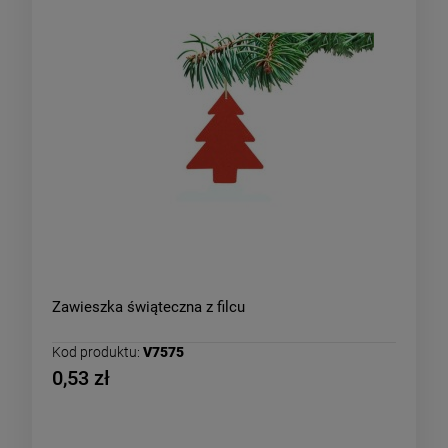
Zawieszka świąteczna z filcu
Kod produktu:
V7575
0,53 zł