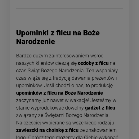
Upominki z filcu na Boże
Narodzenie
Bardzo dużym zainteresowaniem wśród
naszych klientów cieszą się
ozdoby z filcu
na
czas Świąt Bożego Narodzenia. Ten wspaniały
czas wiąże się z tradycją dawania prezentów i
upominków. Jeśli chodzi o nas, to produkcję
upominków z filcu na Boże Narodzenie
zaczynamy już nawet w wakacje! Jesteśmy w
stanie wyprodukować dowolny
gadżet z filcu
związany ze Świętami Bożego Narodzenia.
Najczęściej wybierane są wszelkiego rodzaju
zawieszki na choinkę z filcu
ze znakowaniem
logo. Oprócz tego możemy dla Ciebie wykonać