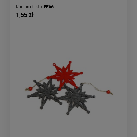
Kod produktu:
FF06
1,55 zł