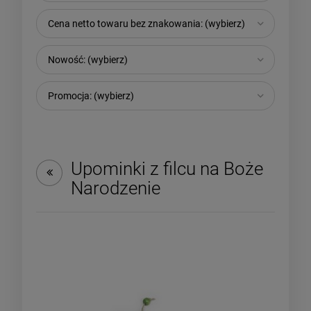
Cena netto towaru bez znakowania: (wybierz)
Nowość: (wybierz)
Promocja: (wybierz)
Upominki z filcu na Boże
Narodzenie