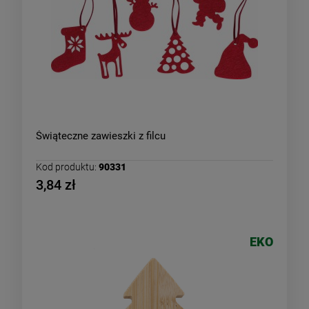
Świąteczne zawieszki z filcu
Kod produktu:
90331
3,84 zł
EKO