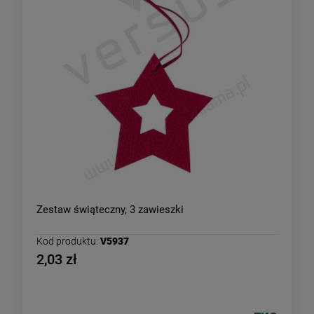
Zestaw świąteczny, 3 zawieszki
Kod produktu:
V5937
2,03 zł