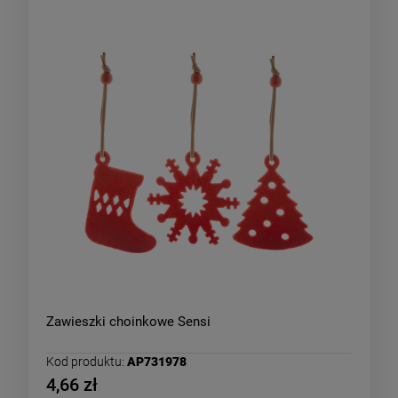
Zawieszki choinkowe Sensi
Kod produktu:
AP731978
4,66 zł