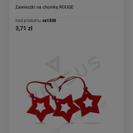
Zawieszki na choinkę ROUGE
Kod produktu:
cx1335
3,71 zł