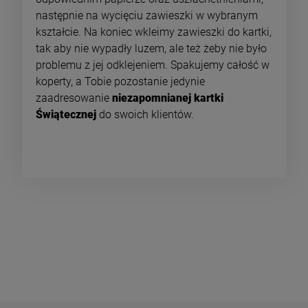
następnie na wycięciu zawieszki w wybranym
kształcie. Na koniec wkleimy zawieszki do kartki,
tak aby nie wypadły luzem, ale też żeby nie było
problemu z jej odklejeniem. Spakujemy całość w
koperty, a Tobie pozostanie jedynie
zaadresowanie
niezapomnianej kartki
Świątecznej
do swoich klientów.