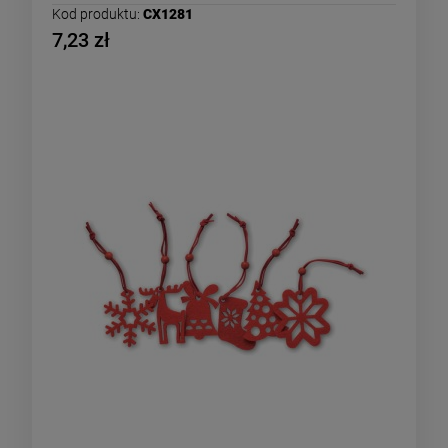
Kod produktu:
CX1281
7,23 zł