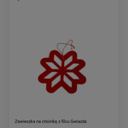
Zawieszka na choinkę z filcu Gwiazda