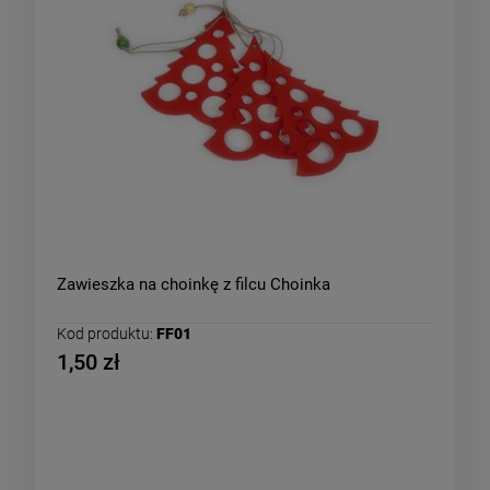
Zawieszka na choinkę z filcu Choinka
Kod produktu:
FF01
1,50 zł