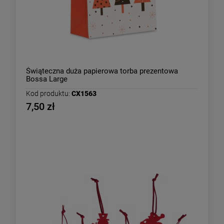
Świąteczna duża papierowa torba prezentowa
Bossa Large
Kod produktu:
CX1563
7,50 zł