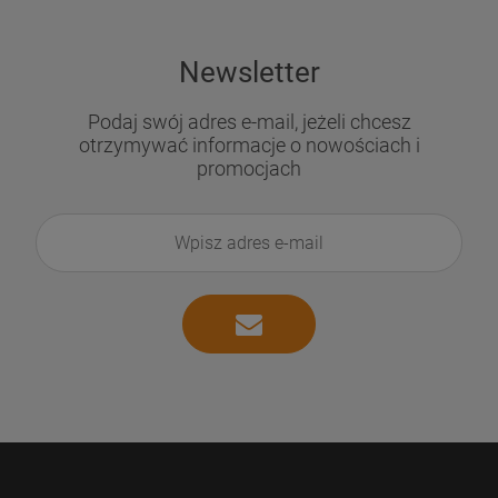
Newsletter
Podaj swój adres e-mail, jeżeli chcesz
otrzymywać informacje o nowościach i
promocjach