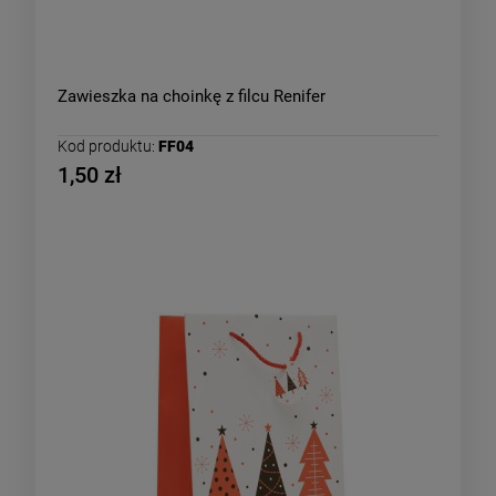
Zawieszka na choinkę z filcu Renifer
Kod produktu:
FF04
1,50 zł