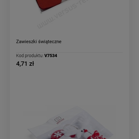
Zawieszki świąteczne
Kod produktu:
V7534
4,71 zł