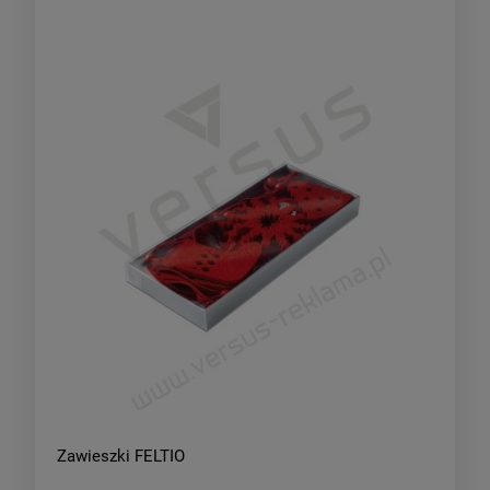
Zawieszki FELTIO