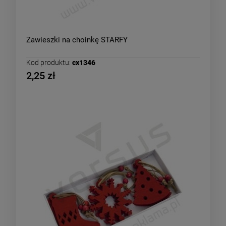
Zawieszki na choinkę STARFY
Kod produktu:
cx1346
2,25 zł