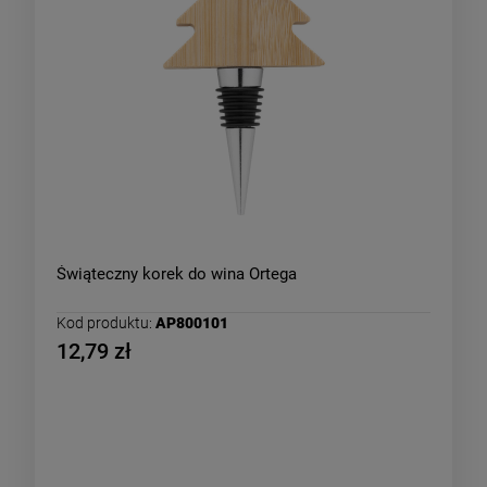
Świąteczny korek do wina Ortega
Kod produktu:
AP800101
12,79 zł