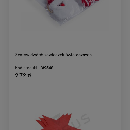
Zestaw dwóch zawieszek świątecznych
Kod produktu:
V9548
2,72 zł