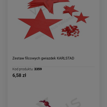
Zestaw filcowych gwiazdek KARLSTAD
Kod produktu:
3359
6,58 zł