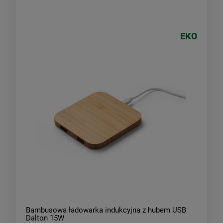
EKO
Bambusowa ładowarka indukcyjna z hubem USB
Dalton 15W