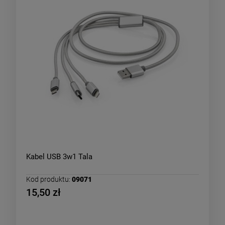
Kabel USB 3w1 Tala
Kod produktu:
09071
15,50 zł