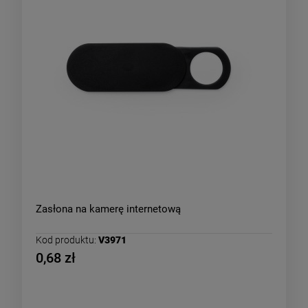
Zasłona na kamerę internetową
Kod produktu:
V3971
0,68 zł