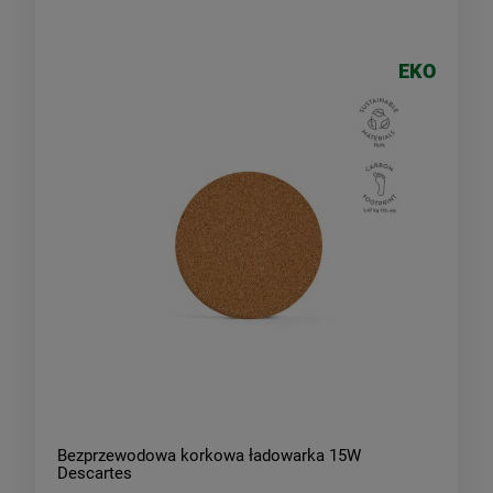
EKO
Bezprzewodowa korkowa ładowarka 15W
Descartes