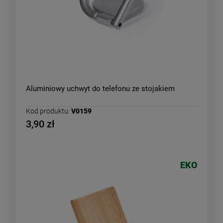
Aluminiowy uchwyt do telefonu ze stojakiem
Kod produktu:
V0159
3,90 zł
EKO