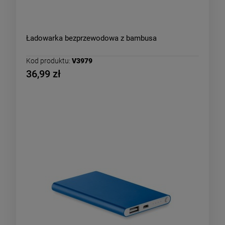
Ładowarka bezprzewodowa z bambusa
Kod produktu:
V3979
36,99 zł