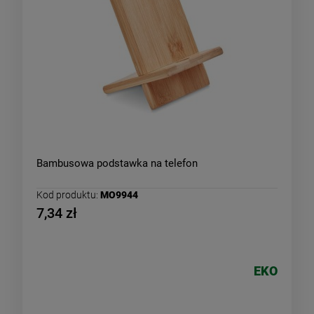
Bambusowa podstawka na telefon
Kod produktu:
MO9944
7,34 zł
EKO