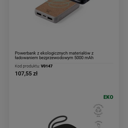
Powerbank z ekologicznych materiałów z
ładowaniem bezprzewodowym 5000 mAh
Kod produktu:
V0147
107,55 zł
EKO