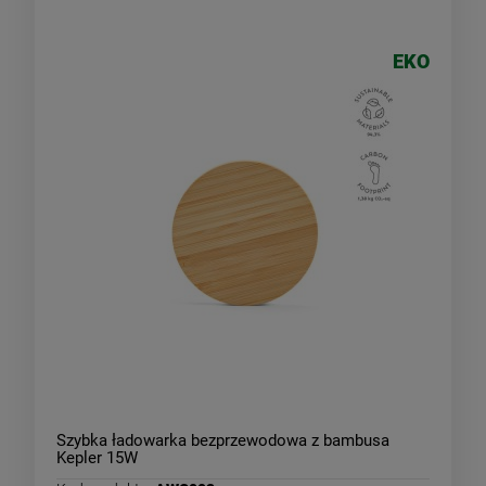
EKO
Szybka ładowarka bezprzewodowa z bambusa
Kepler 15W