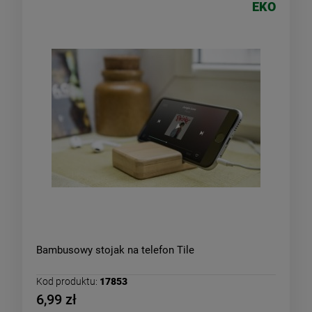
EKO
Bambusowy stojak na telefon Tile
Kod produktu:
17853
6,99 zł