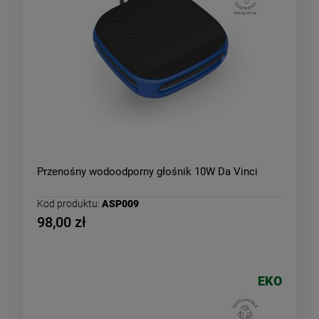
Przenośny wodoodporny głośnik 10W Da Vinci
Kod produktu:
ASP009
98,00 zł
EKO