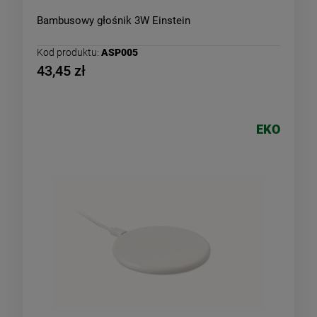
Bambusowy głośnik 3W Einstein
Kod produktu:
ASP005
43,45 zł
EKO