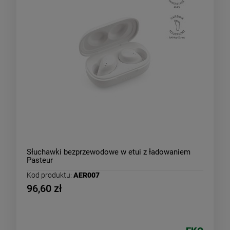
Słuchawki bezprzewodowe w etui z ładowaniem
Pasteur
Kod produktu:
AER007
96,60 zł