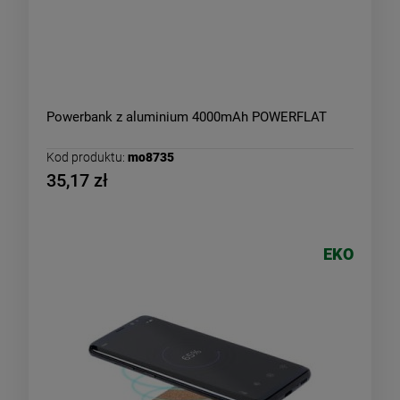
Powerbank z aluminium 4000mAh POWERFLAT
Kod produktu:
mo8735
35,17 zł
EKO