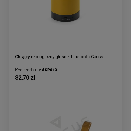
Okrągły ekologiczny głośnik bluetooth Gauss
Kod produktu:
ASP013
32,70 zł