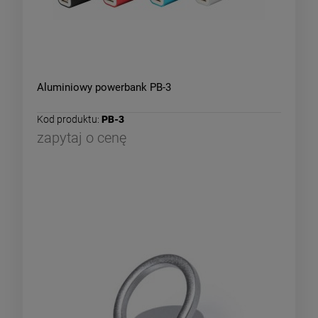
Aluminiowy powerbank PB-3
Kod produktu:
PB-3
zapytaj o cenę