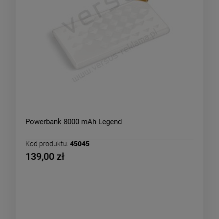
Powerbank 8000 mAh Legend
Kod produktu:
45045
139,00 zł