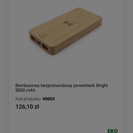
Bambusowy bezprzewodowy powerbank Bright
8000 mAh
Kod produktu:
V0053
126,10 zł
EKO