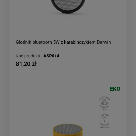
Głośnik bluetooth 5W z karabińczykiem Darwin
Kod produktu:
ASP014
81,20 zł
EKO