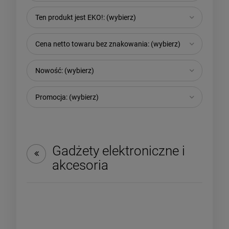
Ten produkt jest EKO!: (wybierz)
Cena netto towaru bez znakowania: (wybierz)
Nowość: (wybierz)
Promocja: (wybierz)
Gadżety elektroniczne i
akcesoria