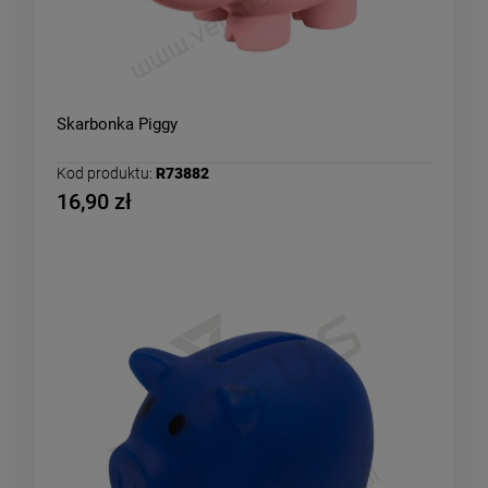
Skarbonka Piggy
Kod produktu:
R73882
16,90 zł