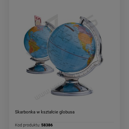
Skarbonka w kształcie globusa
Kod produktu:
58386