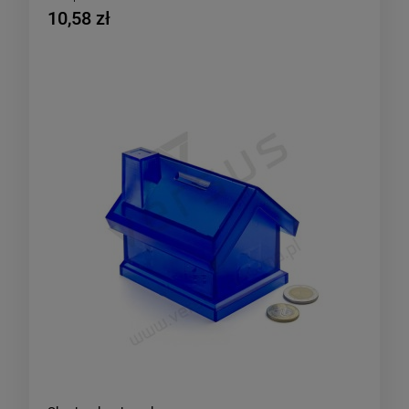
10,58 zł