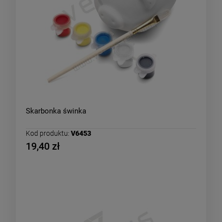
Skarbonka świnka
Kod produktu:
V6453
19,40 zł