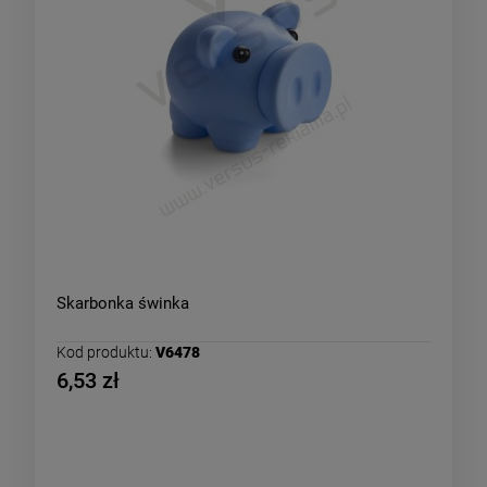
Skarbonka świnka
Kod produktu:
V6478
6,53 zł