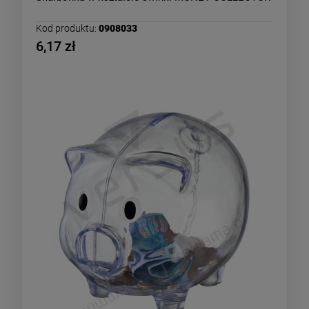
Kod produktu:
0908033
6,17 zł