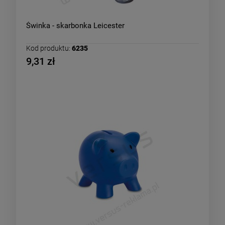
Świnka - skarbonka Leicester
Kod produktu:
6235
9,31 zł