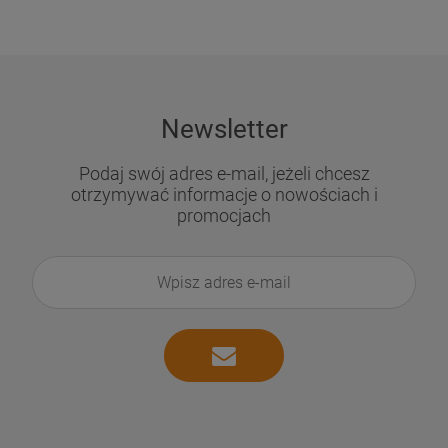
Newsletter
Podaj swój adres e-mail, jeżeli chcesz
otrzymywać informacje o nowościach i
promocjach