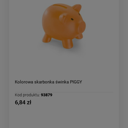
Kolorowa skarbonka świnka PIGGY
Kod produktu:
93879
6,84 zł