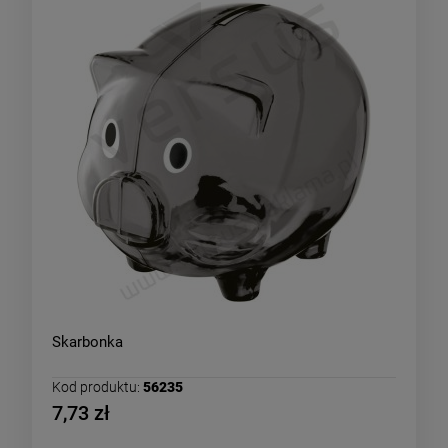
Skarbonka
Kod produktu:
56235
7,73 zł