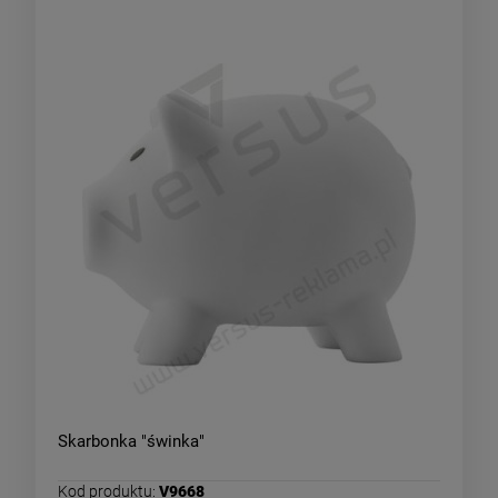
Skarbonka "świnka"
Kod produktu:
V9668