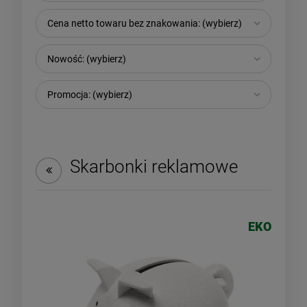
Cena netto towaru bez znakowania: (wybierz)
Nowość: (wybierz)
Promocja: (wybierz)
Skarbonki reklamowe
EKO