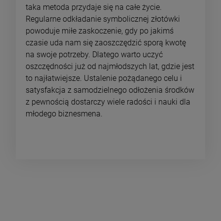
taka metoda przydaje się na całe życie.
Regularne odkładanie symbolicznej złotówki
powoduje miłe zaskoczenie, gdy po jakimś
czasie uda nam się zaoszczędzić sporą kwotę
na swoje potrzeby. Dlatego warto uczyć
oszczędności już od najmłodszych lat, gdzie jest
to najłatwiejsze. Ustalenie pożądanego celu i
satysfakcja z samodzielnego odłożenia środków
z pewnością dostarczy wiele radości i nauki dla
młodego biznesmena.