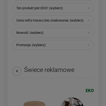
Ten produkt jest EKO!: (wybierz)
Cena netto towaru bez znakowania: (wybierz)
Nowość: (wybierz)
Promocja: (wybierz)
Świece reklamowe
EKO