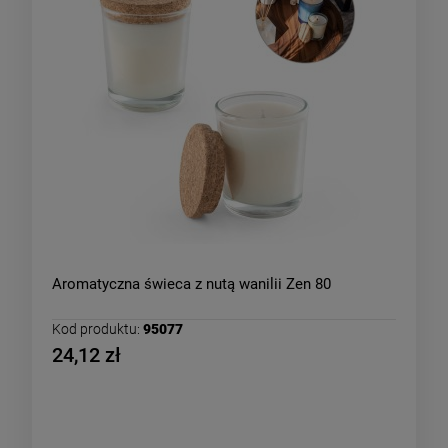
Aromatyczna świeca z nutą wanilii Zen 80
Kod produktu:
95077
24,12 zł