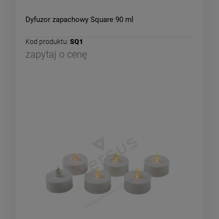
Dyfuzor zapachowy Square 90 ml
Kod produktu:
SQ1
zapytaj o cenę