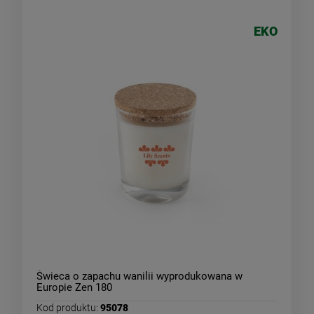
EKO
Świeca o zapachu wanilii wyprodukowana w
Europie Zen 180
Kod produktu:
95078