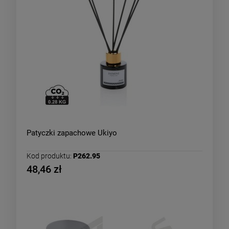
Patyczki zapachowe Ukiyo
Kod produktu:
P262.95
48,46 zł