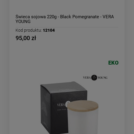
Świeca sojowa 220g - Black Pomegranate - VERA
YOUNG
Kod produktu:
12104
95,00 zł
EKO