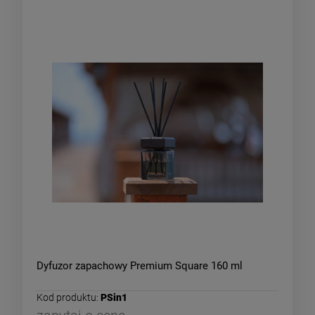
Dyfuzor zapachowy Premium Square 160 ml
Kod produktu:
PSin1