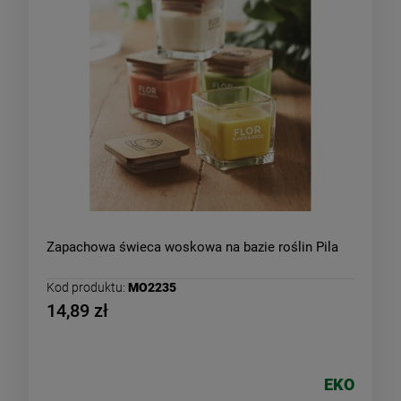
Zapachowa świeca woskowa na bazie roślin Pila
Kod produktu:
MO2235
14,89 zł
EKO