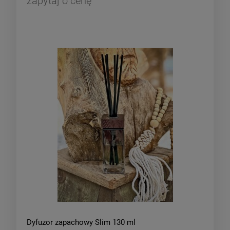
zapytaj o cenę
Dyfuzor zapachowy Slim 130 ml