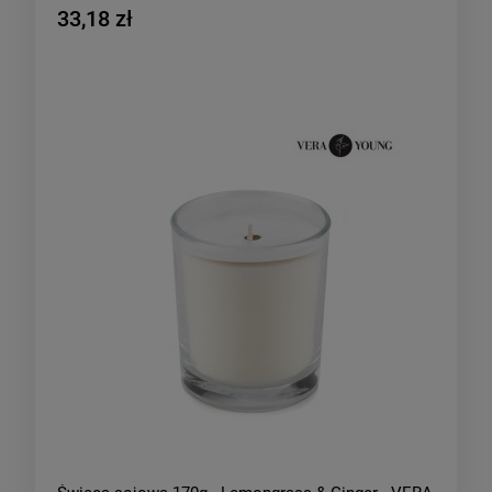
33,18 zł