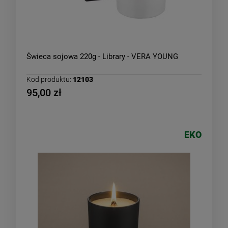
Świeca sojowa 220g - Library - VERA YOUNG
Kod produktu:
12103
95,00 zł
EKO