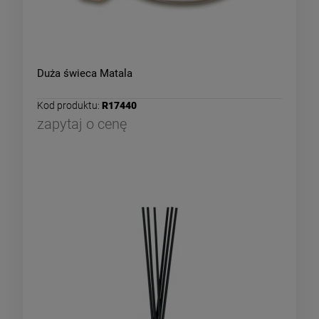
Duża świeca Matala
Kod produktu:
R17440
zapytaj o cenę