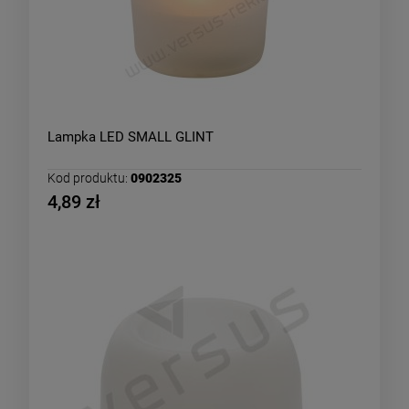
Lampka LED SMALL GLINT
Kod produktu:
0902325
4,89 zł