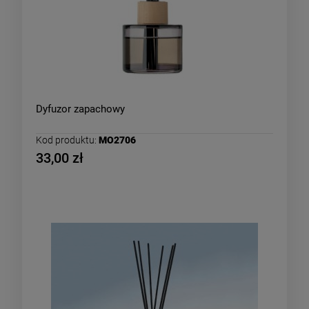
Dyfuzor zapachowy
Kod produktu:
MO2706
33,00 zł