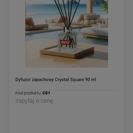
Dyfuzor zapachowy Crystal Square 90 ml
Kod produktu:
CS1
zapytaj o cenę