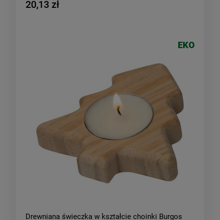
20,13 zł
EKO
Drewniana świeczka w kształcie choinki Burgos