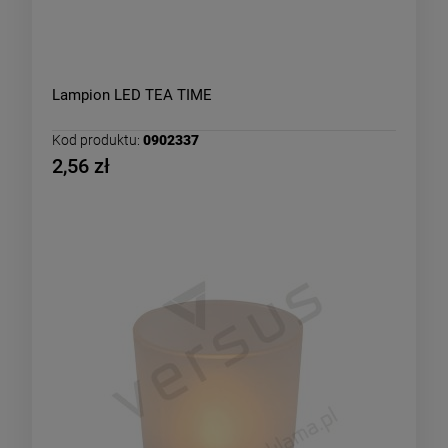
Lampion LED TEA TIME
Kod produktu:
0902337
2,56 zł