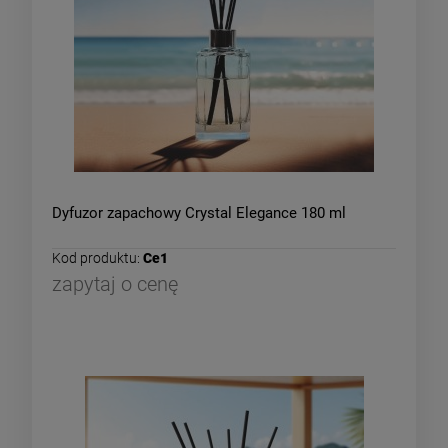
Dyfuzor zapachowy Crystal Elegance 180 ml
Kod produktu:
Ce1
zapytaj o cenę