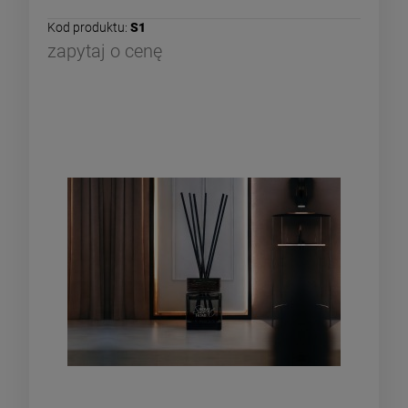
Kod produktu:
S1
zapytaj o cenę