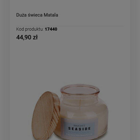
Duża świeca Matala
Kod produktu:
17440
44,90 zł