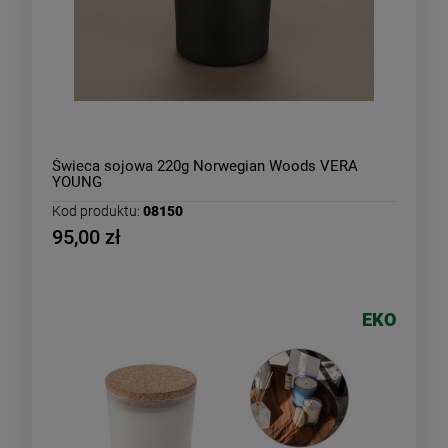
Świeca sojowa 220g Norwegian Woods VERA
YOUNG
Kod produktu:
08150
95,00 zł
EKO