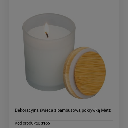
Dekoracyjna świeca z bambusową pokrywką Metz
Kod produktu:
3165