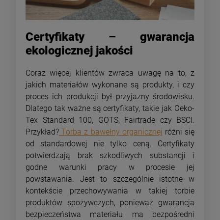
Certyfikaty – gwarancja
ekologicznej jakości
Coraz więcej klientów zwraca uwagę na to, z
jakich materiałów wykonane są produkty, i czy
proces ich produkcji był przyjazny środowisku.
Dlatego tak ważne są certyfikaty, takie jak Oeko-
Tex Standard 100, GOTS, Fairtrade czy BSCI.
Przykład?
Torba z bawełny organicznej
różni się
od standardowej nie tylko ceną. Certyfikaty
potwierdzają brak szkodliwych substancji i
godne warunki pracy w procesie jej
powstawania. Jest to szczególnie istotne w
kontekście przechowywania w takiej torbie
produktów spożywczych, ponieważ gwarancja
bezpieczeństwa materiału ma bezpośredni