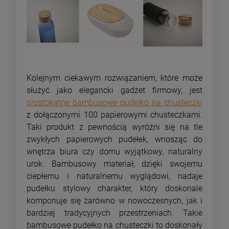
Kolejnym ciekawym rozwiązaniem, które może
służyć jako elegancki gadżet firmowy, jest
prostokątne bambusowe pudełko na chusteczki
z dołączonymi 100 papierowymi chusteczkami.
Taki produkt z pewnością wyróżni się na tle
zwykłych papierowych pudełek, wnosząc do
wnętrza biura czy domu wyjątkowy, naturalny
urok. Bambusowy materiał, dzięki swojemu
ciepłemu i naturalnemu wyglądowi, nadaje
pudełku stylowy charakter, który doskonale
komponuje się zarówno w nowoczesnych, jak i
bardziej tradycyjnych przestrzeniach. Takie
bambusowe pudełko na chusteczki to doskonały