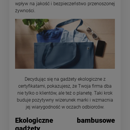
wpływ na jakość i bezpieczeństwo przenoszonej
żywności.
Decydując się na gadżety ekologiczne z
certyfikatami, pokazujesz, że Twoja firma dba
nie tylko o klientów, ale też o planetę. Taki krok
buduje pozytywny wizerunek marki i wzmacnia
jej wiarygodność w oczach odbiorców.
Ekologiczne bambusowe
gadżety