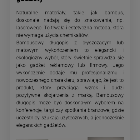
Naturalne materiały, takie jak bambus,
doskonale nadają się do znakowania, np.
laserowego. To trwała i estetyczna metoda, która
nie wymaga użycia chemikaliów.
Bambusowy długopis z błyszczącym lub
matowym wykończeniem to elegancki i
ekologiczny wybór, który świetnie sprawdza się
jako gadżet reklamowy lub firmowy. Jego
wykończenie dodaje mu profesjonalizmu i
nowoczesnego charakteru, sprawiając, że jest to
produkt, który przyciąga wzrok i budzi
pozytywne skojarzenia z marką. Bambusowy
długopis może być doskonałym wyborem na
konferencje, targi czy spotkania branżowe, gdzie
uczestnicy szukają użytecznych, a jednocześnie
eleganckich gadżetów.