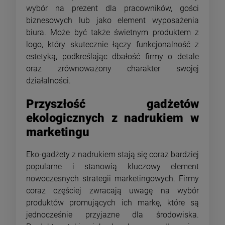
wybór na prezent dla pracowników, gości
biznesowych lub jako element wyposażenia
biura. Może być także świetnym produktem z
logo, który skutecznie łączy funkcjonalność z
estetyką, podkreślając dbałość firmy o detale
oraz zrównoważony charakter swojej
działalności.
Przyszłość gadżetów
ekologicznych z nadrukiem w
marketingu
Eko-gadżety z nadrukiem stają się coraz bardziej
popularne i stanowią kluczowy element
nowoczesnych strategii marketingowych. Firmy
coraz częściej zwracają uwagę na wybór
produktów promujących ich markę, które są
jednocześnie przyjazne dla środowiska.