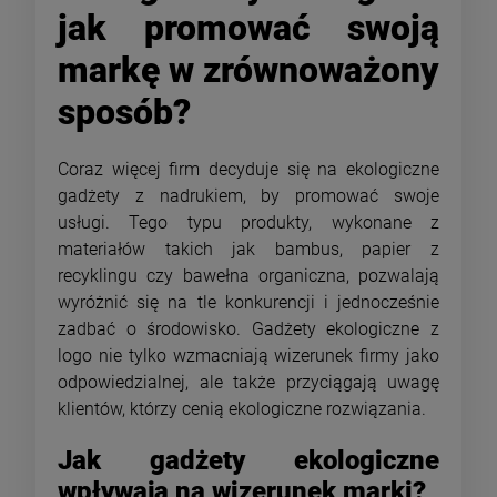
jak promować swoją
markę w zrównoważony
sposób?
Coraz więcej firm decyduje się na ekologiczne
gadżety z nadrukiem, by promować swoje
usługi. Tego typu produkty, wykonane z
materiałów takich jak bambus, papier z
recyklingu czy bawełna organiczna, pozwalają
wyróżnić się na tle konkurencji i jednocześnie
zadbać o środowisko. Gadżety ekologiczne z
logo nie tylko wzmacniają wizerunek firmy jako
odpowiedzialnej, ale także przyciągają uwagę
klientów, którzy cenią ekologiczne rozwiązania.
Jak gadżety ekologiczne
wpływają na wizerunek marki?