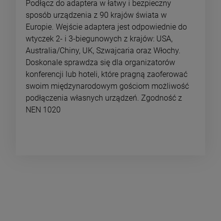
Podłącz do adaptera w łatwy i bezpieczny
sposób urządzenia z 90 krajów świata w
Europie. Wejście adaptera jest odpowiednie do
wtyczek 2- i 3-biegunowych z krajów: USA,
Australia/Chiny, UK, Szwajcaria oraz Włochy.
Doskonale sprawdza się dla organizatorów
konferencji lub hoteli, które pragną zaoferować
swoim międzynarodowym gościom możliwość
podłączenia własnych urządzeń. Zgodność z
NEN 1020