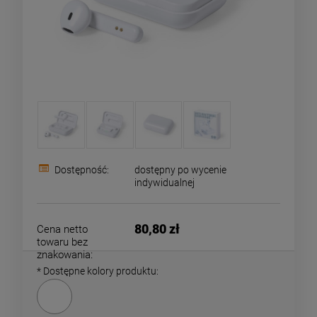
Dostępność:
dostępny po wycenie
indywidualnej
80,80 zł
Cena netto
towaru bez
znakowania:
*
Dostępne kolory produktu: