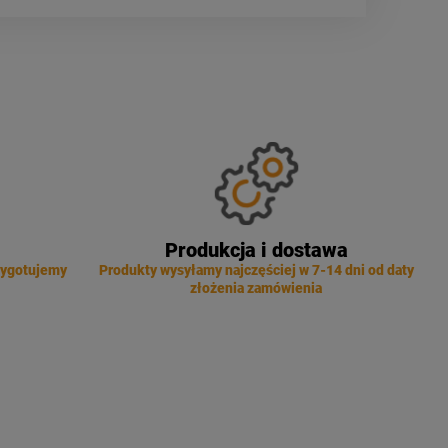
Produkcja i dostawa
zygotujemy
Produkty wysyłamy najczęściej w 7-14 dni od daty
złożenia zamówienia