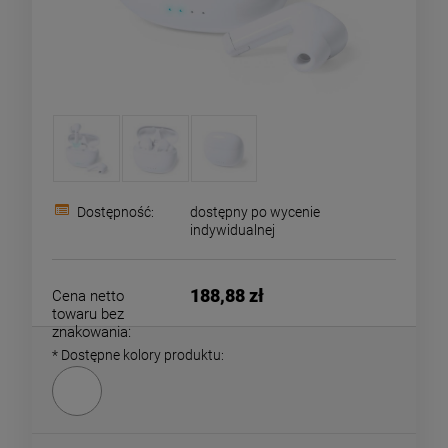
Dostępność:
dostępny po wycenie
indywidualnej
188,88 zł
Cena netto
towaru bez
znakowania:
*
Dostępne kolory produktu: