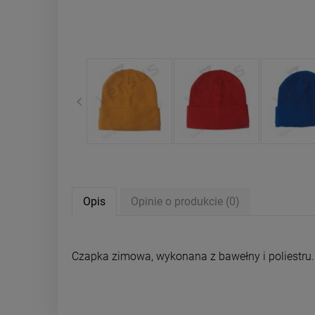
Opis
Opinie o produkcie (0)
Czapka zimowa, wykonana z bawełny i poliestru.