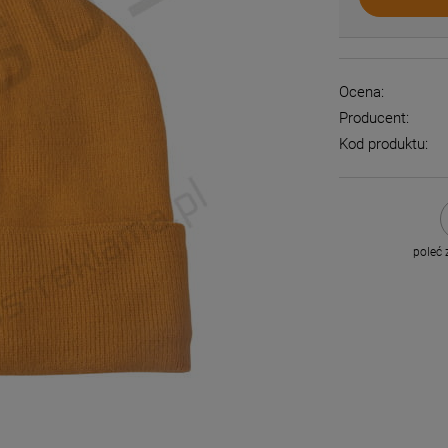
Ocena:
Producent:
Kod produktu:
poleć