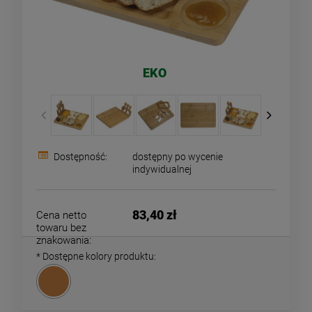
EKO
Dostępność:
dostępny po wycenie
indywidualnej
83,40 zł
Cena netto
towaru bez
znakowania:
*
Dostępne kolory produktu: