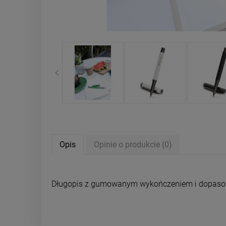
Opis
Opinie o produkcie (0)
Długopis z gumowanym wykończeniem i dopasowa