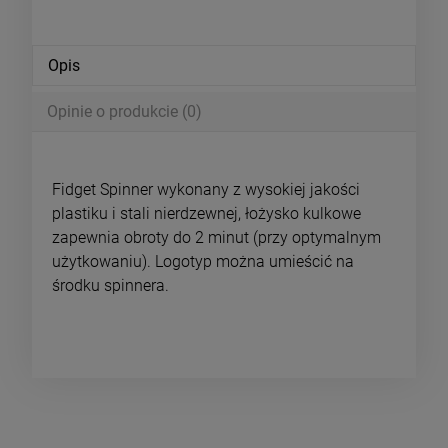
Opis
Opinie o produkcie (0)
Fidget Spinner wykonany z wysokiej jakości
plastiku i stali nierdzewnej, łożysko kulkowe
zapewnia obroty do 2 minut (przy optymalnym
użytkowaniu). Logotyp można umieścić na
środku spinnera.