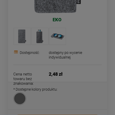
EKO
Dostępność:
dostępny po wycenie
indywidualnej
2,48 zł
Cena netto
towaru bez
znakowania:
*
Dostępne kolory produktu: