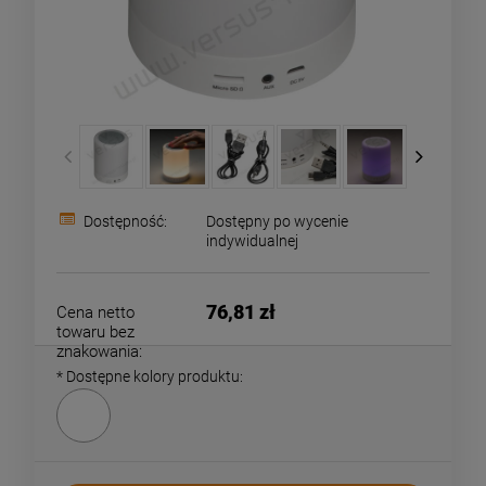
Dostępność:
Dostępny po wycenie
indywidualnej
76,81 zł
Cena netto
towaru bez
znakowania:
*
Dostępne kolory produktu: