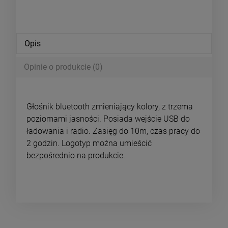
Opis
Opinie o produkcie (0)
Głośnik bluetooth zmieniający kolory, z trzema
poziomami jasności. Posiada wejście USB do
ładowania i radio. Zasięg do 10m, czas pracy do
2 godzin. Logotyp można umieścić
bezpośrednio na produkcie.