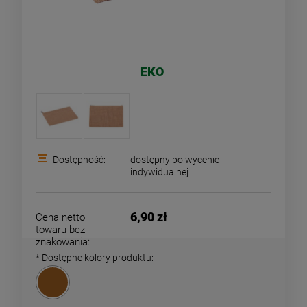
EKO
Dostępność:
dostępny po wycenie
indywidualnej
6,90 zł
Cena netto
towaru bez
znakowania:
*
Dostępne kolory produktu: