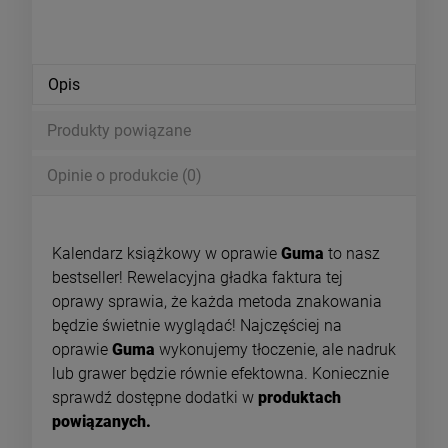
Opis
Produkty powiązane
Opinie o produkcie (0)
Kalendarz książkowy w oprawie
Guma
to nasz
bestseller! Rewelacyjna gładka faktura tej
oprawy sprawia, że każda metoda znakowania
będzie świetnie wyglądać! Najczęściej na
oprawie
Guma
wykonujemy tłoczenie, ale nadruk
lub grawer będzie równie efektowna. Koniecznie
sprawdź dostępne dodatki w
produktach
powiązanych.