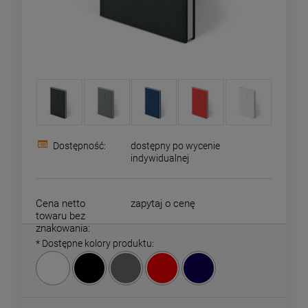
Dostępność:
dostępny po wycenie
indywidualnej
Cena netto
zapytaj o cenę
towaru bez
znakowania:
*
Dostępne kolory produktu: