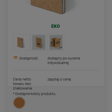
EKO
Dostępność:
dostępny po wycenie
indywidualnej
Cena netto
zapytaj o cenę
towaru bez
znakowania:
*
Dostępne kolory produktu: