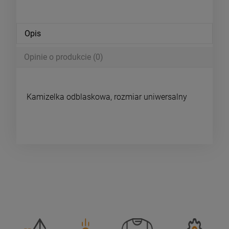
Opis
Opinie o produkcie (0)
Kamizelka odblaskowa, rozmiar uniwersalny