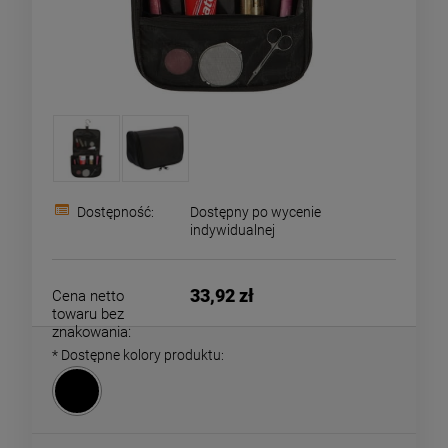
Dostępność:
Dostępny po wycenie
indywidualnej
33,92 zł
Cena netto
towaru bez
znakowania:
*
Dostępne kolory produktu: