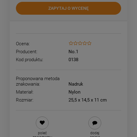
ZAPYTAJ O WYCENĘ
Ocena:
Producent:
No.1
Kod produktu:
0138
Proponowana metoda
znakowania:
Nadruk
Materiał:
Nylon
Rozmiar:
25,5 x 14,5 x 11 cm
poleć
dodaj