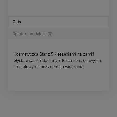
Opis
Opinie o produkcie (0)
Kosmetyczka Star z 5 kieszeniami na zamki
błyskawiczne, odpinanym lusterkiem, uchwytem
i metalowym haczykiem do wieszania.