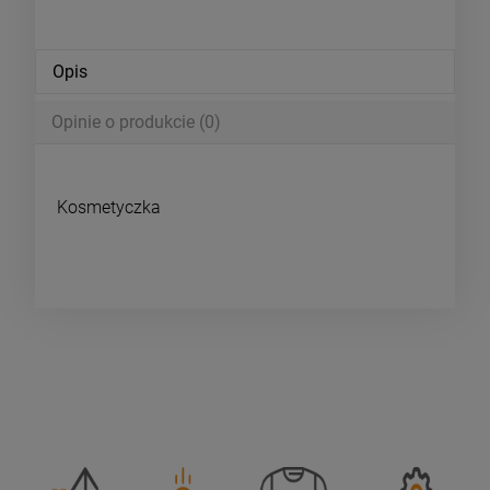
Opis
Opinie o produkcie (0)
Kosmetyczka