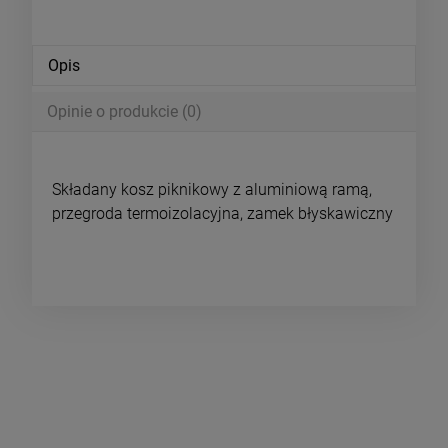
Opis
Opinie o produkcie (0)
Składany kosz piknikowy z aluminiową ramą,
przegroda termoizolacyjna, zamek błyskawiczny