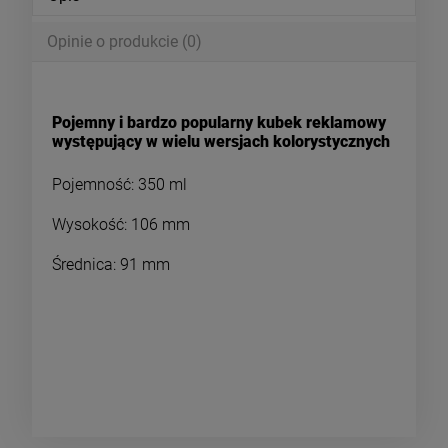
Opinie o produkcie (0)
Pojemny i bardzo popularny kubek reklamowy
występujący w wielu wersjach kolorystycznych
Pojemność: 350 ml
Wysokość: 106 mm
Średnica: 91 mm