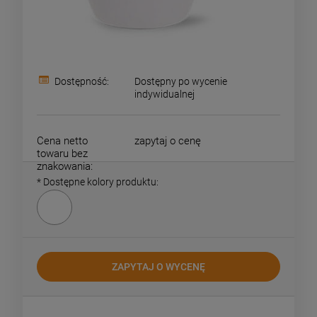
Dostępność:
Dostępny po wycenie
indywidualnej
Cena netto
zapytaj o cenę
towaru bez
znakowania:
*
Dostępne kolory produktu:
ZAPYTAJ O WYCENĘ