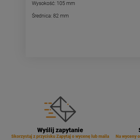
Wysokość: 105 mm
Średnica: 82 mm
Wyślij zapytanie
Skorzystaj z przycisku Zapytaj o wycenę lub maila
Na wyceny o