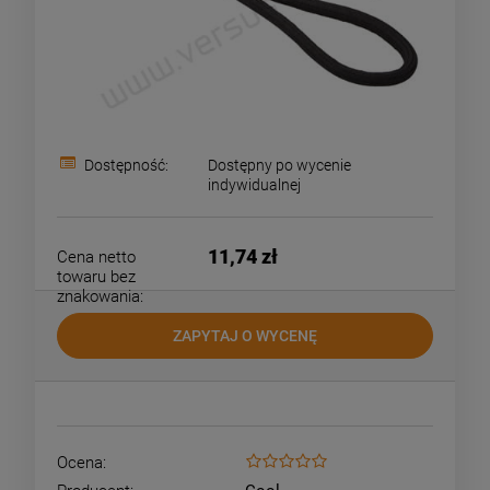
Dostępność:
Dostępny po wycenie
indywidualnej
11,74 zł
Cena netto
towaru bez
znakowania:
ZAPYTAJ O WYCENĘ
Ocena: