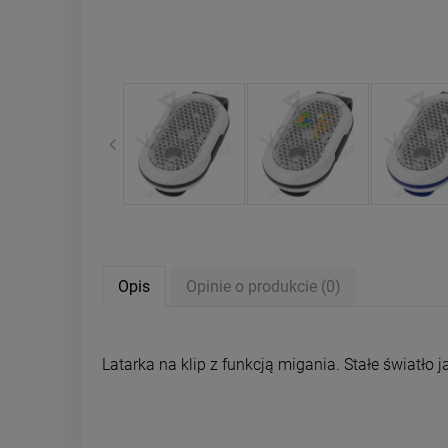
Opis
Opinie o produkcie (0)
Latarka na klip z funkcją migania. Stałe światło