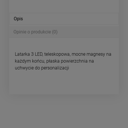
Opis
Opinie o produkcie (0)
Latarka 3 LED, teleskopowa, mocne magnesy na
każdym końcu, płaska powierzchnia na
uchwycie do personalizacji