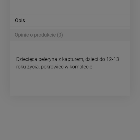
Opis
Opinie o produkcie (0)
Dziecięca peleryna z kapturem, dzieci do 12-13
roku życia, pokrowiec w komplecie