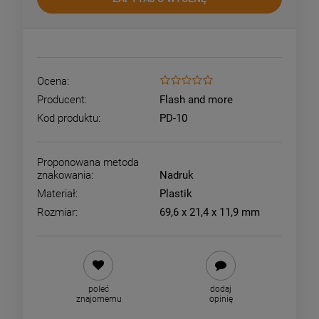
Ocena:
Producent:
Flash and more
Kod produktu:
PD-10
Proponowana metoda
znakowania:
Nadruk
Materiał:
Plastik
Rozmiar:
69,6 x 21,4 x 11,9 mm
poleć
dodaj
znajomemu
opinię