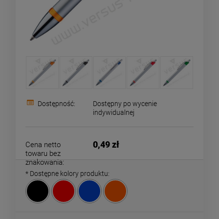
Dostępność:
Dostępny po wycenie
indywidualnej
0,49 zł
Cena netto
towaru bez
znakowania:
*
Dostępne kolory produktu: