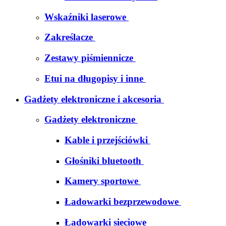
Wskaźniki laserowe
Zakreślacze
Zestawy piśmiennicze
Etui na długopisy i inne
Gadżety elektroniczne i akcesoria
Gadżety elektroniczne
Kable i przejściówki
Głośniki bluetooth
Kamery sportowe
Ładowarki bezprzewodowe
Ładowarki sieciowe