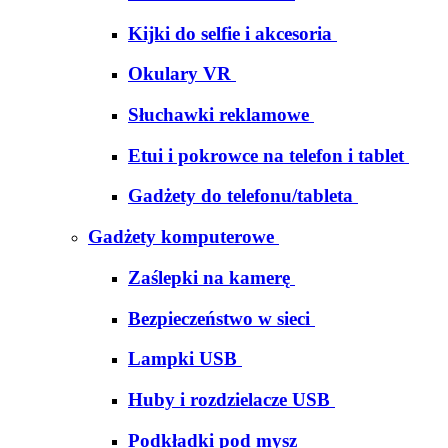
Kijki do selfie i akcesoria
Okulary VR
Słuchawki reklamowe
Etui i pokrowce na telefon i tablet
Gadżety do telefonu/tableta
Gadżety komputerowe
Zaślepki na kamerę
Bezpieczeństwo w sieci
Lampki USB
Huby i rozdzielacze USB
Podkładki pod mysz