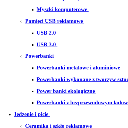
Myszki komputerowe
Pamięci USB reklamowe
USB 2.0
USB 3.0
Powerbanki
Powerbanki metalowe i aluminiowe
Powerbanki wykonane z tworzyw sztu
Power banki ekologiczne
Powerbanki z bezprzewodowym łado
Jedzenie i picie
Ceramika i szkło reklamowe