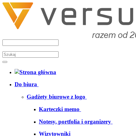
Do biura
Gadżety biurowe z logo
Karteczki memo
Notesy, portfolia i organizery
Wizytowniki