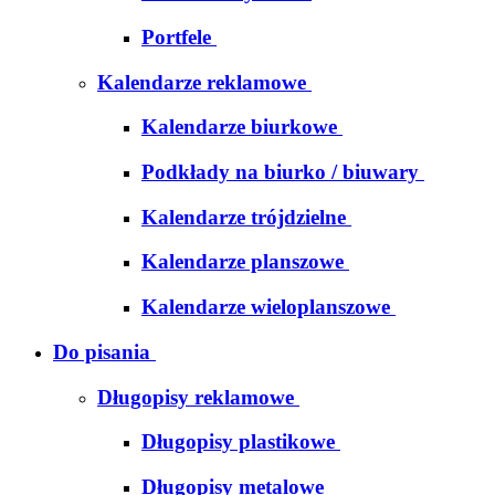
Portfele
Kalendarze reklamowe
Kalendarze biurkowe
Podkłady na biurko / biuwary
Kalendarze trójdzielne
Kalendarze planszowe
Kalendarze wieloplanszowe
Do pisania
Długopisy reklamowe
Długopisy plastikowe
Długopisy metalowe