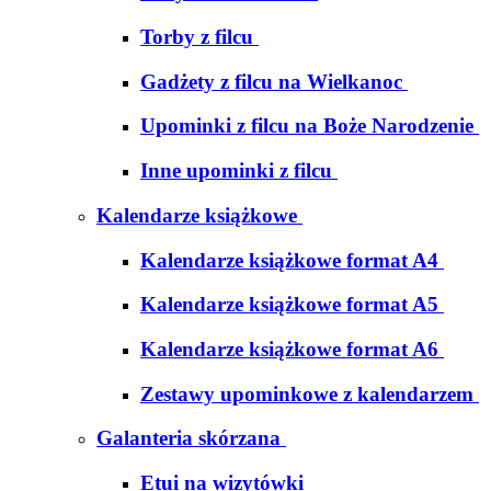
Torby z filcu
Gadżety z filcu na Wielkanoc
Upominki z filcu na Boże Narodzenie
Inne upominki z filcu
Kalendarze książkowe
Kalendarze książkowe format A4
Kalendarze książkowe format A5
Kalendarze książkowe format A6
Zestawy upominkowe z kalendarzem
Galanteria skórzana
Etui na wizytówki