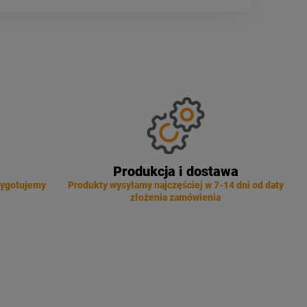
Produkcja i dostawa
zygotujemy
Produkty wysyłamy najczęściej w 7-14 dni od daty
złożenia zamówienia