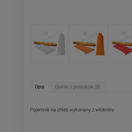
Opis
Opinie o produkcie (0)
Pojemnik na chleb wykonany z włókniny.