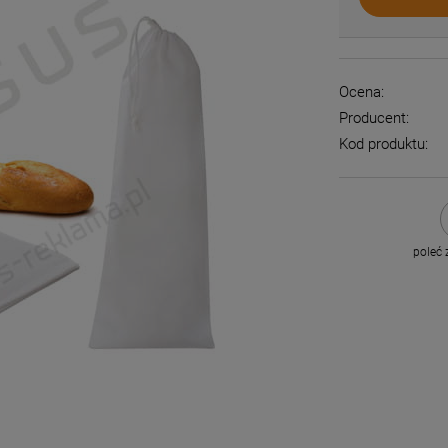
Ocena:
Producent:
Kod produktu:
poleć