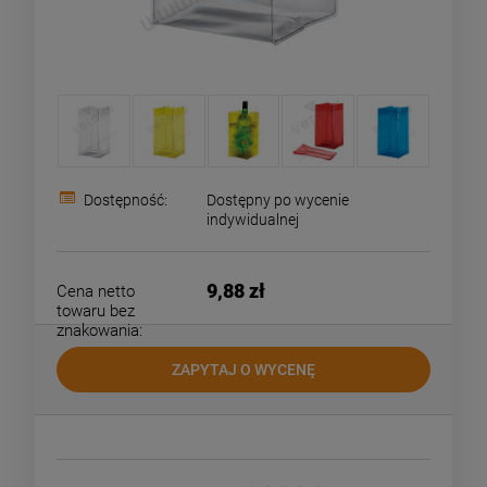
Dostępność:
Dostępny po wycenie
indywidualnej
9,88 zł
Cena netto
towaru bez
znakowania:
ZAPYTAJ O WYCENĘ