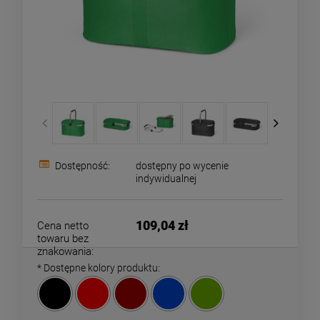
Dostępność:
dostępny po wycenie
indywidualnej
109,04 zł
Cena netto
towaru bez
znakowania:
*
Dostępne kolory produktu: