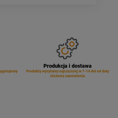
Produkcja i dostawa
zygotujemy
Produkty wysyłamy najczęściej w 7-14 dni od daty
złożenia zamówienia