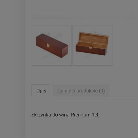
Opis
Opinie o produkcie (0)
Skrzynka do wina Premium 1el.