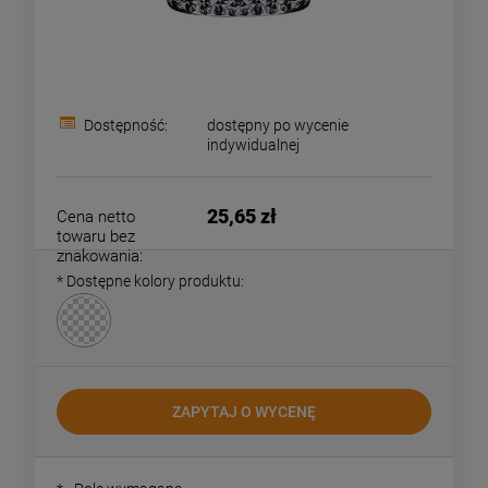
Dostępność:
dostępny po wycenie
indywidualnej
25,65 zł
Cena netto
towaru bez
znakowania:
*
Dostępne kolory produktu:
ZAPYTAJ O WYCENĘ