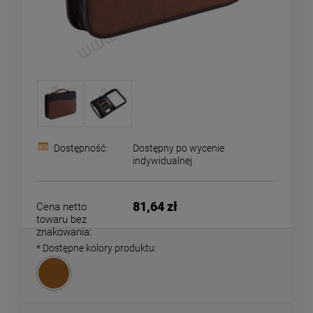
Dostępność:
Dostępny po wycenie
indywidualnej
81,64 zł
Cena netto
towaru bez
znakowania:
*
Dostępne kolory produktu: