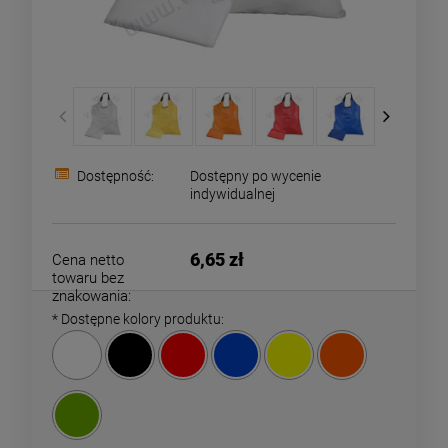
Dostępność:
Dostępny po wycenie
indywidualnej
6,65 zł
Cena netto
towaru bez
znakowania:
*
Dostępne kolory produktu: