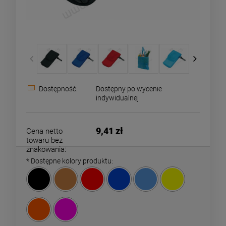
Dostępność:
Dostępny po wycenie
indywidualnej
9,41 zł
Cena netto
towaru bez
znakowania:
*
Dostępne kolory produktu: