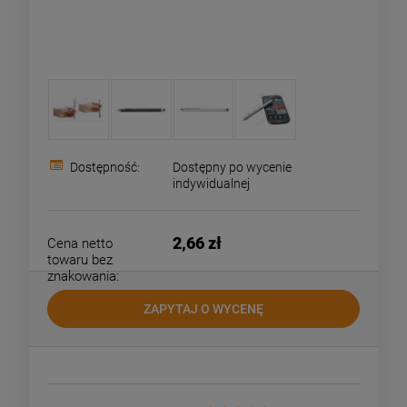
Dostępność:
Dostępny po wycenie
indywidualnej
2,66 zł
Cena netto
towaru bez
znakowania:
ZAPYTAJ O WYCENĘ