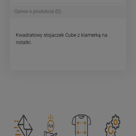
Opinie o produkcie (0)
Kwadratowy stojaczek Cube z klamerką na
notatki.