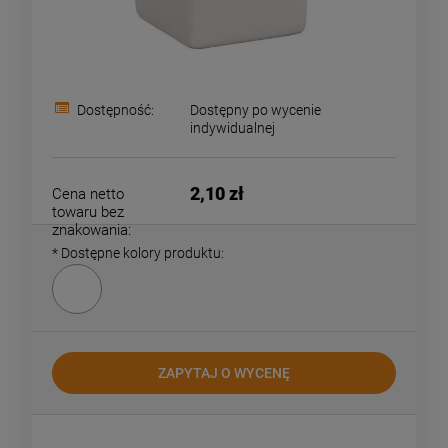
Dostępność:
Dostępny po wycenie
indywidualnej
2,10 zł
Cena netto
towaru bez
znakowania:
*
Dostępne kolory produktu:
ZAPYTAJ O WYCENĘ