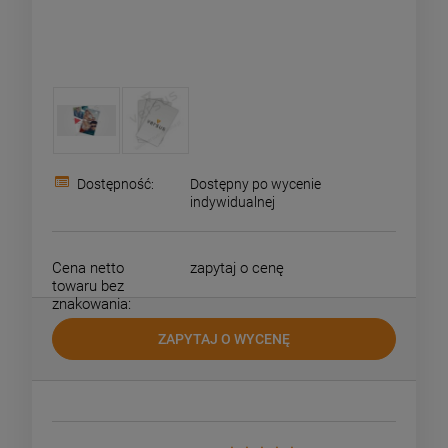
Dostępność:
Dostępny po wycenie
indywidualnej
Cena netto
zapytaj o cenę
towaru bez
znakowania:
ZAPYTAJ O WYCENĘ